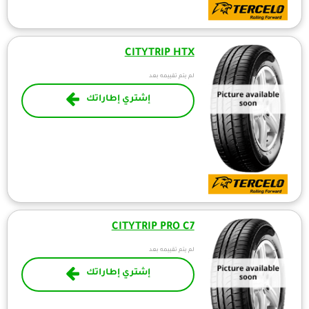
CITYTRIP HTX
لم يتم تقييمه بعد
إشتري إطاراتك
CITYTRIP PRO C7
لم يتم تقييمه بعد
إشتري إطاراتك