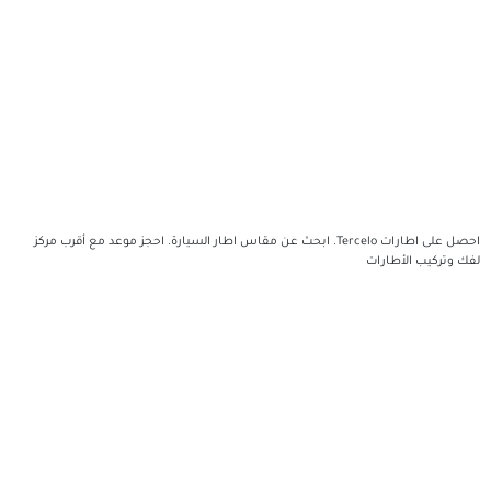
احصل على اطارات Tercelo. ابحث عن مقاس اطار السيارة. احجز موعد مع أقرب مركز
ت