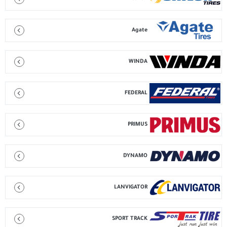
Agate
WINDA
FEDERAL
PRIMUS
DYNAMO
LANVIGATOR
SPORT TRACK