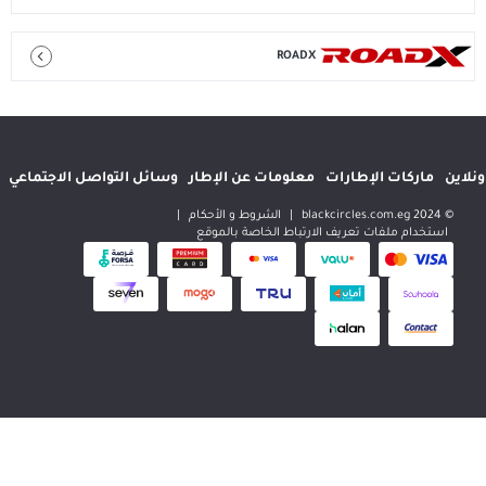
ROADX
إطارات
معلومات عن الإطار
وسائل التواصل الاجتماعي
المواقع الدولية
|
الشروط و الأحكام
|
 تعريف الارتباط الخاصة بالموقع