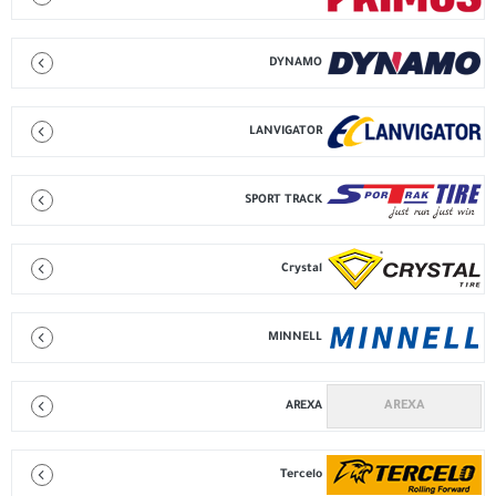
DYNAMO
LANVIGATOR
SPORT TRACK
Crystal
MINNELL
AREXA
Tercelo