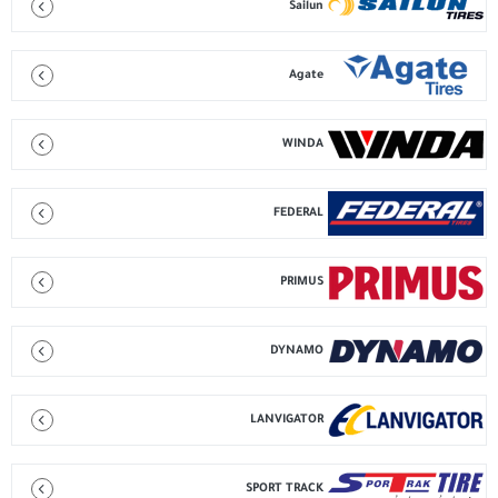
Sailun
Agate
WINDA
FEDERAL
PRIMUS
DYNAMO
LANVIGATOR
SPORT TRACK