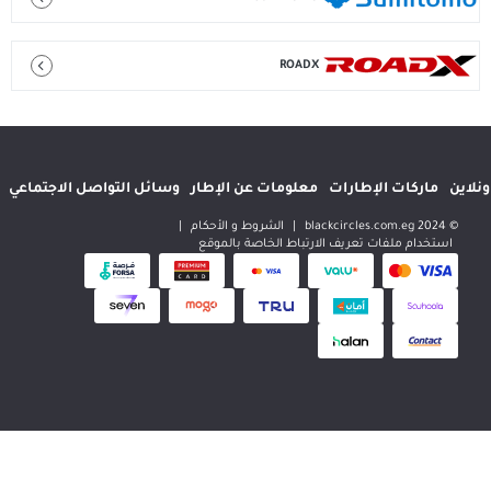
ROADX
إطارات
معلومات عن الإطار
وسائل التواصل الاجتماعي
المواقع الدولية
|
الشروط و الأحكام
|
 تعريف الارتباط الخاصة بالموقع