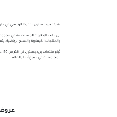
شركة بريدجستون ، مقرها الرئيسي في طوكي
إلى جانب الإطارات المستخدمة في مجموع
والمنتجات الكيماوية والسلع الرياضية. يتم
تُ
المجتمعات في جميع أنحاء العالم.
عروض كبيرة 