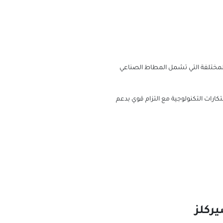
لمختلفة التي تشمل المطاط الصناعي
طوير الابتكارات التكنولوجية مع التزام قوي بدعم