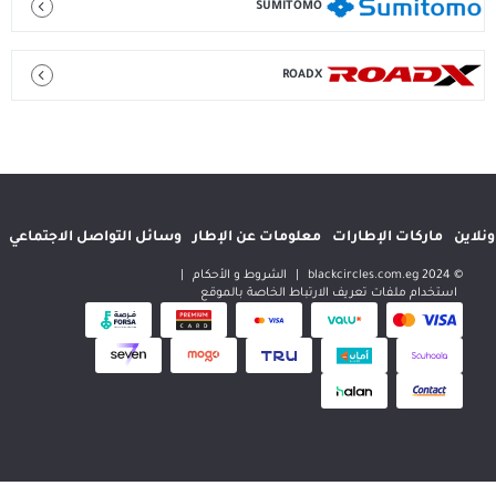
SUMITOMO
ROADX
إطارات
معلومات عن الإطار
وسائل التواصل الاجتماعي
المواقع الدولية
|
الشروط و الأحكام
|
 تعريف الارتباط الخاصة بالموقع