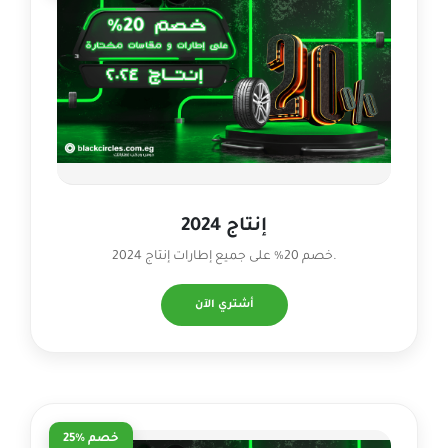
إنتاج 2024
خصم 20% على جميع إطارات إنتاج 2024.
أشتري الآن
خصم %25