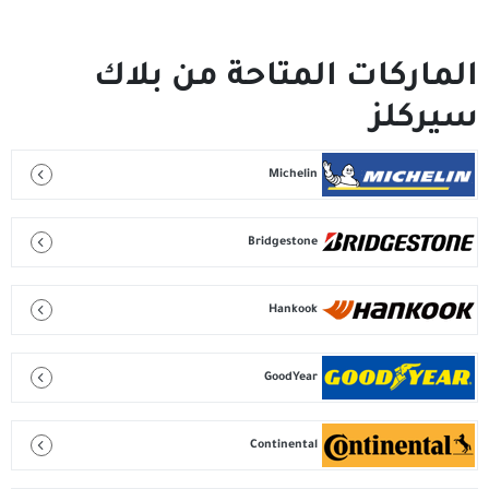
ت المتاحة من بلاك
Michelin
Bridgestone
Hankook
GoodYear
Continental