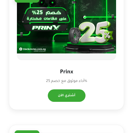
Prinx
أداء موثوق مع خصم 25%
أشتري الآن