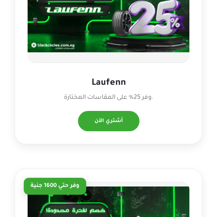
Laufenn
وفر 25% على المقاسات المختارة.
أشتري الآن
وفر حتي 1600 جنية