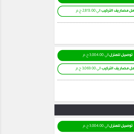
ل مصاريف التركيب
الي 2,813.00 ج.م
توصيل للمنزل
الي 3,004.00 ج.م
ل مصاريف التركيب
الي 3,069.00 ج.م
توصيل للمنزل
الي 3,004.00 ج.م