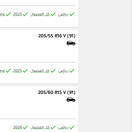
رياضي
كل الفصول
2025
ina
205/55 R16 V (91)
رياضي
كل الفصول
2025
ina
205/60 R15 V (91)
رياضي
كل الفصول
2026