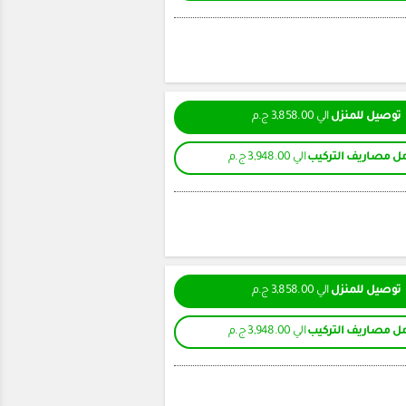
توصيل للمنزل
الي 3,858.00 ج.م
ل مصاريف التركيب
الي 3,948.00 ج.م
توصيل للمنزل
الي 3,858.00 ج.م
ل مصاريف التركيب
الي 3,948.00 ج.م