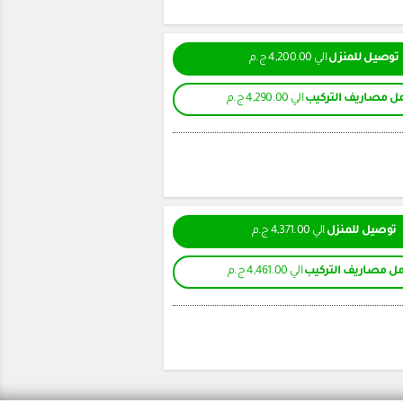
توصيل للمنزل
الي 4,200.00 ج.م
ل مصاريف التركيب
الي 4,290.00 ج.م
توصيل للمنزل
الي 4,371.00 ج.م
ل مصاريف التركيب
الي 4,461.00 ج.م