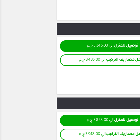
توصيل للمنزل
الي 3,346.00 ج.م
ل مصاريف التركيب
الي 3,436.00 ج.م
توصيل للمنزل
الي 3,858.00 ج.م
ل مصاريف التركيب
الي 3,948.00 ج.م