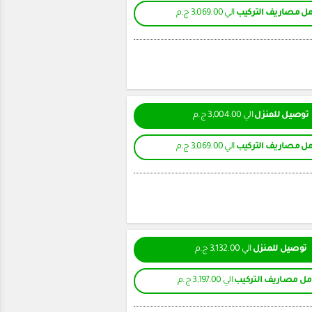
ل مصاريف التركيب
الي 3,069.00 ج.م
توصيل للمنزل
الي 3,004.00 ج.م
ل مصاريف التركيب
الي 3,069.00 ج.م
توصيل للمنزل
الي 3,132.00 ج.م
ل مصاريف التركيب
الي 3,197.00 ج.م