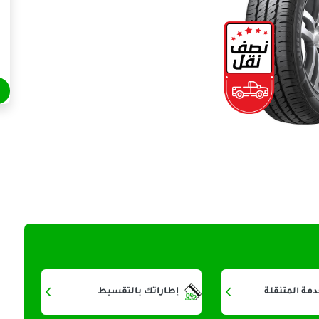
دمة المتنقلة
إطاراتك بالتقسيط