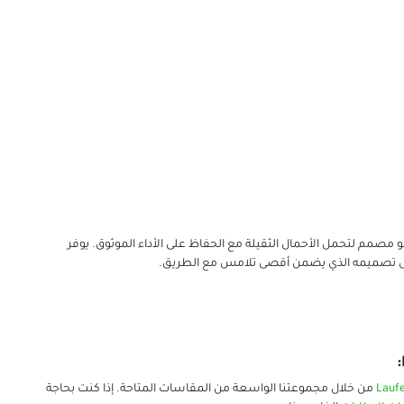
يتوفر هذا الإطار بمقاسي 15 بوصة و16 بوصة، وهو مصمم لتحمل الأحمال الثقيلة مع الحفاظ على الأداء الموثوق. يوفر
Laufe
من خلال مجموعتنا الواسعة من المقاسات المتاحة. إذا كنت بحاجة