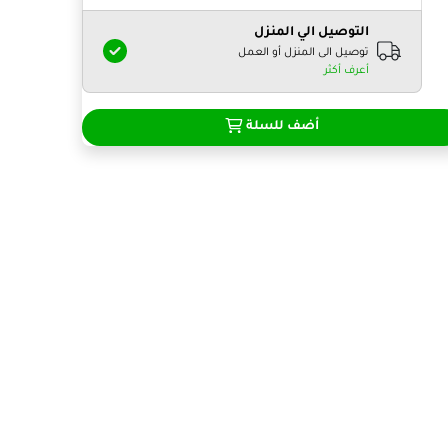
التوصيل الي المنزل
توصيل الى المنزل أو العمل
أعرف أكثر
أضف للسلة