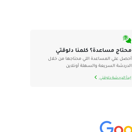
محتاج مساعدة؟ كلمنا دلوقتي
أحصل علي المساعدة اللي محتاجها من خلال
الدردشة السريعة والسهلة أونلاين
إبدأ الدردشة دلوقتي