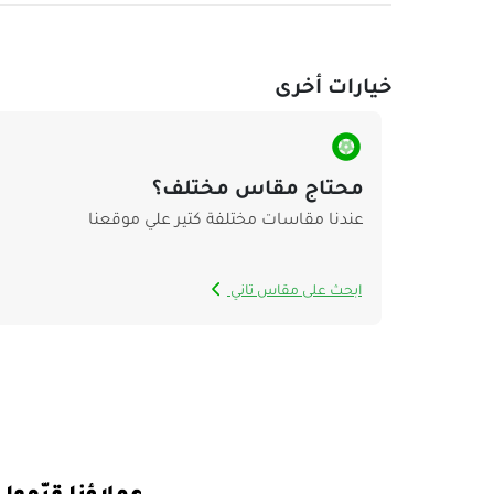
خيارات أخرى
محتاج مقاس مختلف؟
عندنا مقاسات مختلفة كتير علي موقعنا
ابحث على مقاس تاني