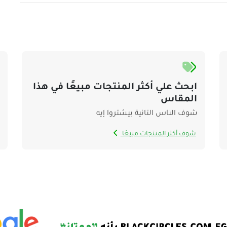
ابحث علي أكثر المنتجات مبيعًا في هذا
المقاس
شوف الناس التانية بيشتروا إيه
شوف أكتر المنتجات مبيعًا