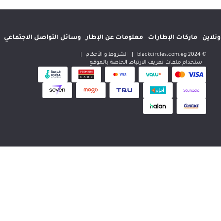
إطارات
معلومات عن الإطار
وسائل التواصل الاجتماعي
المواقع الدولية
|
الشروط و الأحكام
|
 تعريف الارتباط الخاصة بالموقع