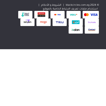
|
الشروط و الأحكام
|
 تعريف الارتباط الخاصة بالموقع