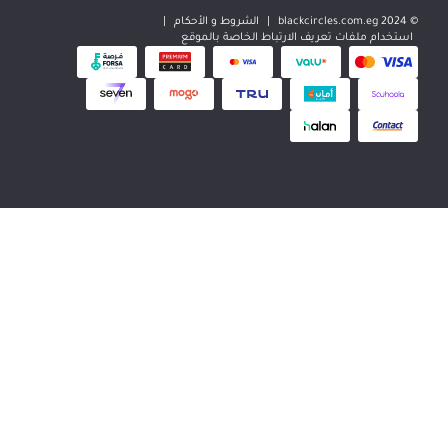
|
الشروط و الأحكام
|
 تعريف الارتباط الخاصة بالموقع