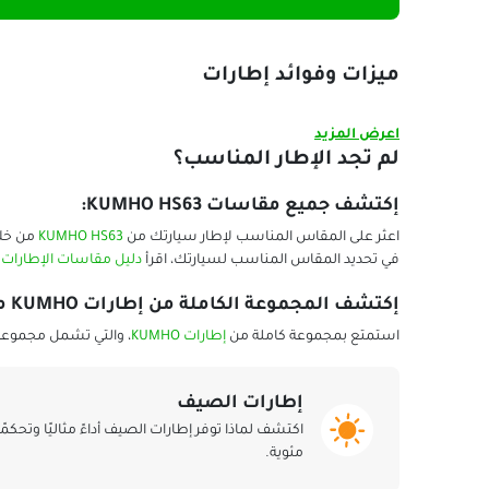
ميزات وفوائد إطارات
اعرض المزيد
لم تجد الإطار المناسب؟
إكتشف جميع مقاسات KUMHO HS63:
اعثر على المقاس المناسب لإطار سيارتك من
KUMHO HS63
من خلا
في تحديد المقاس المناسب لسيارتك، اقرأ
دليل مقاسات الإطارات
ا
إكتشف المجموعة الكاملة من إطارات KUMHO من بلاك سيركلز:
استمتع بمجموعة كاملة من
إطارات KUMHO
، والتي تشمل مجموعة 
إطارات الصيف
مئوية.