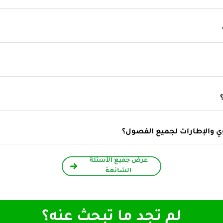
وي والإطارات لجميع الفصول؟
عرض جميع الأسئلة
الشائعة
لم تجد ما تبحث عنه؟