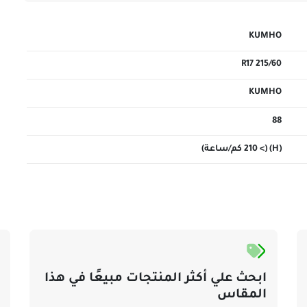
KUMHO
215/60 R17
KUMHO
88
(H) (> 210 كم/ساعة)
ابحث علي أكثر المنتجات مبيعًا في هذا
المقاس