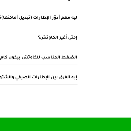
ليه مهم أدوّر الإطارات (تبديل أماكنها)؟
إمتى أغير الكاوتش؟
الضغط المناسب للكاوتش بيكون كام؟
إيه الفرق بين الإطارات الصيفي والشت