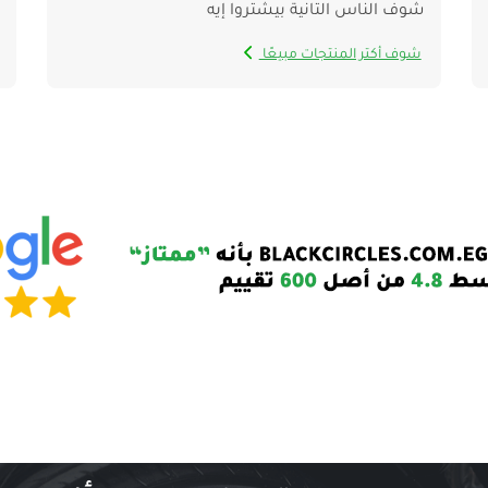
شوف الناس التانية بيشتروا إيه
شوف أكتر المنتجات مبيعًا