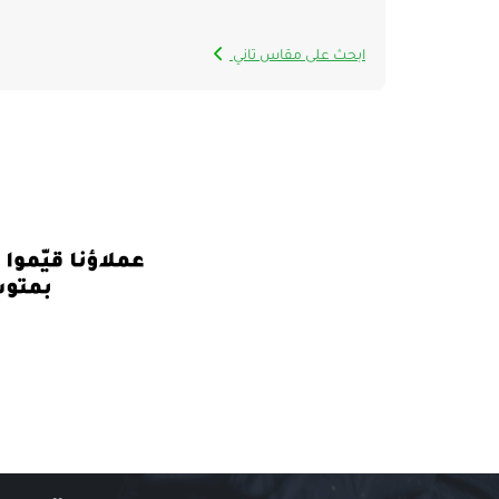
ابحث على مقاس تاني