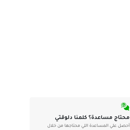
محتاج مساعدة؟ كلمنا دلوقتي
أحصل علي المساعدة اللي محتاجها من خلال