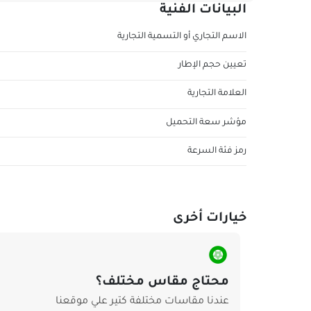
البيانات الفنية
الاسم التجاري أو التسمية التجارية
تعيين حجم الإطار
العلامة التجارية
مؤشر سعة التحميل
رمز فئة السرعة
خيارات أخرى
محتاج مقاس مختلف؟
عندنا مقاسات مختلفة كتير علي موقعنا