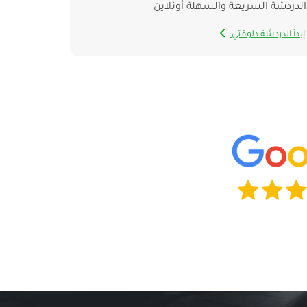
الدردشة السريعة والسهلة أونلاين
إبدأ الدردشة دلوقتي