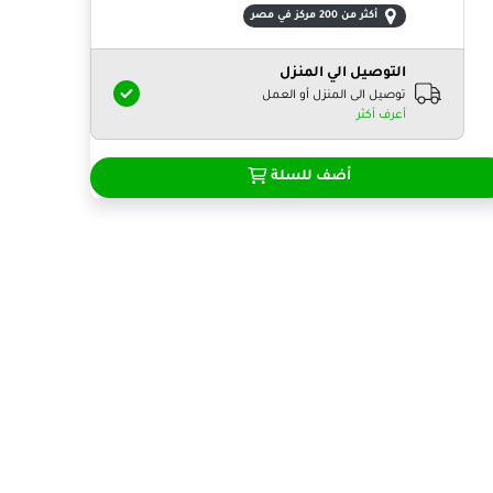
أكثر من 200 مركز في مصر
التوصيل الي المنزل
توصيل الى المنزل أو العمل
أعرف أكثر
أضف للسلة