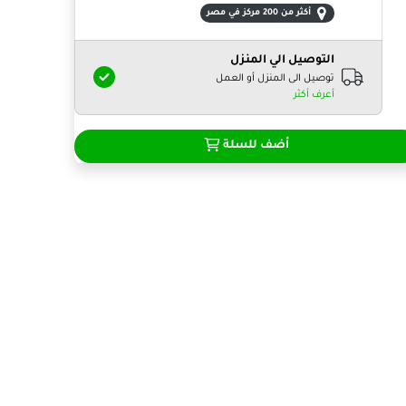
أكثر من 200 مركز في مصر
التوصيل الي المنزل
توصيل الى المنزل أو العمل
أعرف أكثر
أضف للسلة