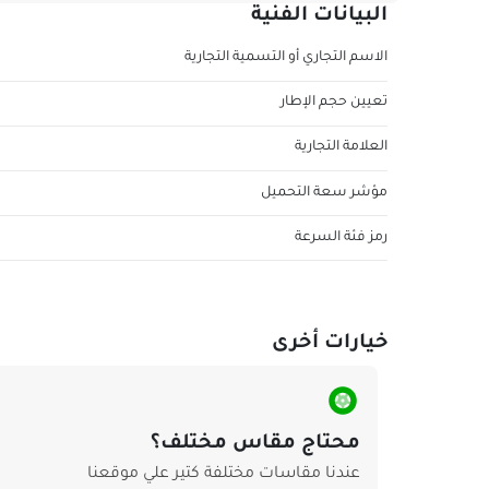
البيانات الفنية
الاسم التجاري أو التسمية التجارية
تعيين حجم الإطار
العلامة التجارية
مؤشر سعة التحميل
رمز فئة السرعة
خيارات أخرى
محتاج مقاس مختلف؟
عندنا مقاسات مختلفة كتير علي موقعنا