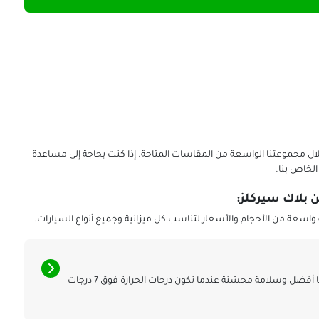
ل مجموعتنا الواسعة من المقاسات المتاحة. إذا كنت بحاجة إلى مساعدة
لخاص بنا.
اسعة من الأحجام والأسعار لتناسب كل ميزانية وجميع أنواع السيارات.
اكتشف لماذا توفر إطارات الصيف أداءً مثاليًا وتحكمًا أفضل وسلامة محسّنة عندما تكون درجات الحرارة فوق 7 درجات