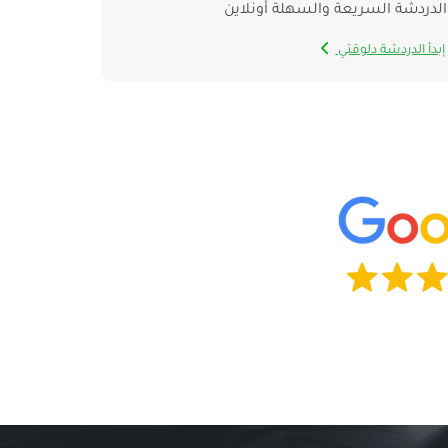
الدردشة السريعة والسهلة أونلاين
إبدأ الدردشة دلوقتي