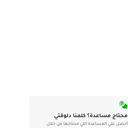
محتاج مساعدة؟ كلمنا دلوقتي
أحصل علي المساعدة اللي محتاجها من خلال