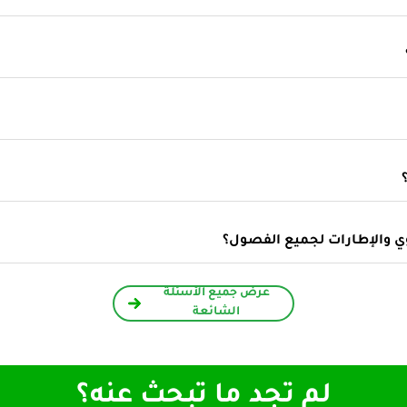
وي والإطارات لجميع الفصول؟
عرض جميع الأسئلة
الشائعة
لم تجد ما تبحث عنه؟