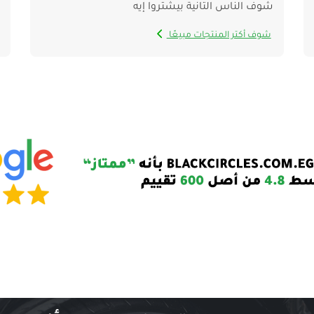
شوف الناس التانية بيشتروا إيه
شوف أكتر المنتجات مبيعًا