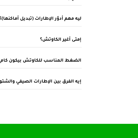
ليه مهم أدوّر الإطارات (تبديل أماكنها)؟
إمتى أغير الكاوتش؟
الضغط المناسب للكاوتش بيكون كام؟
إيه الفرق بين الإطارات الصيفي والشت