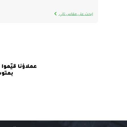
ابحث على مقاس تاني