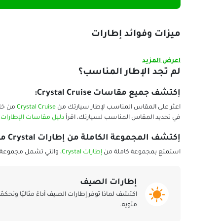
ميزات وفوائد إطارات
اعرض المزيد
لم تجد الإطار المناسب؟
إكتشف جميع مقاسات Crystal Cruise:
اعثر على المقاس المناسب لإطار سيارتك من
Crystal Cruise
من خلا
في تحديد المقاس المناسب لسيارتك، اقرأ
دليل مقاسات الإطارات
ا
إكتشف المجموعة الكاملة من إطارات Crystal من بلاك سيركلز:
استمتع بمجموعة كاملة من
إطارات Crystal
، والتي تشمل مجموعة و
إطارات الصيف
مئوية.