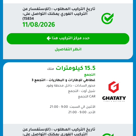
تاريخ التركيب المطلوب : (للإستفسار عن
التركيب الفوري يمكنك التواصل على:
15834)
11/08/2026
حدد مركز التركيب هذا
انظر التفاصيل
15.5 كيلومترات
منك
التجمع
غطاطي للإطارات و البطاريات - التجمع 3
محور السادات - داخل محطة وقود
شيل أوت - التجمع
CAR
التجمع
الأثنين الي السبت:
9:00 - 21:00
الأحد:
9:00 - 21:00
تاريخ التركيب المطلوب : (للإستفسار عن
التركيب الفوري يمكنك التواصل على: