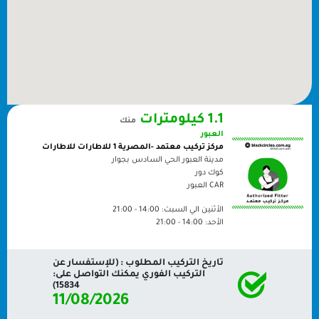
1.1 كيلومترات
منك
العبور
مركز تركيب معتمد -المصرية 1 للاطارات للاطارات
مدينة العبور الحي السادس بجوار
كوك دور
CAR
العبور
الأثنين الي السبت:
14:00 - 21:00
الأحد:
14:00 - 21:00
تاريخ التركيب المطلوب : (للإستفسار عن
التركيب الفوري يمكنك التواصل على:
15834)
11/08/2026