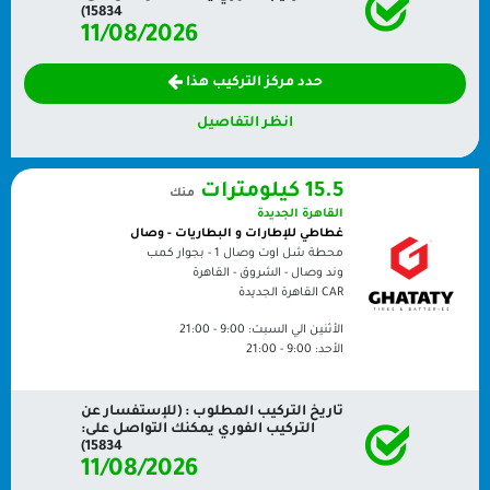
15834)
11/08/2026
حدد مركز التركيب هذا
انظر التفاصيل
15.5 كيلومترات
منك
القاهرة الجديدة
غطاطي للإطارات و البطاريات - وصال
محطة شل اوت وصال 1 - بجوار كمب
وند وصال - الشروق - القاهرة
CAR
القاهرة الجديدة
الأثنين الي السبت:
9:00 - 21:00
الأحد:
9:00 - 21:00
تاريخ التركيب المطلوب : (للإستفسار عن
التركيب الفوري يمكنك التواصل على:
15834)
11/08/2026