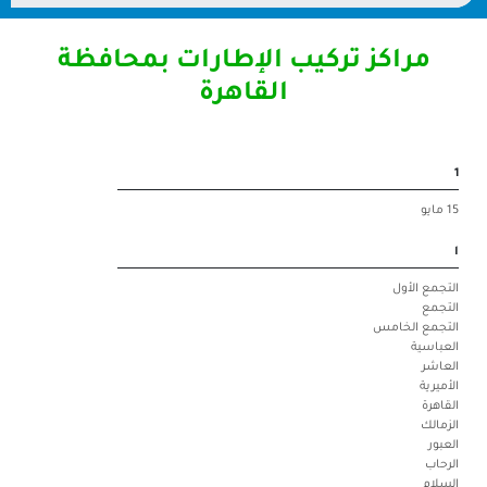
 تركيب الإطارات بمحافظة
القاهرة