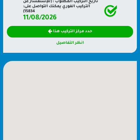
تاريخ التركيب المطلوب : (للإستفسار عن
التركيب الفوري يمكنك التواصل على:
15834)
11/08/2026
حدد مركز التركيب هذا
انظر التفاصيل