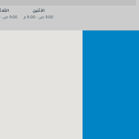
الأثنين
الثلاث
9:00 ص - 8:00 م
9:00 ص - 8:00 م