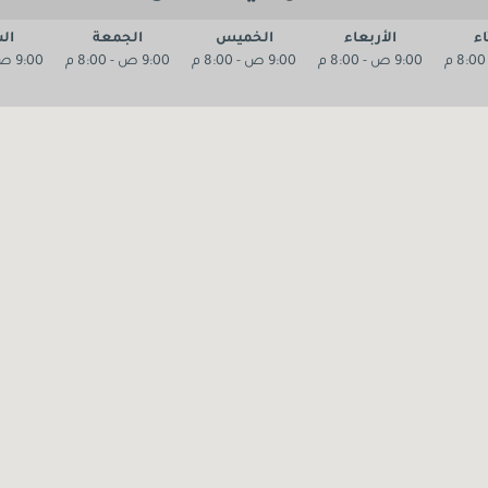
اء
الأربعاء
الخميس
الجمعة
ال
9:00 ص - 8:00 م
9:00 ص - 8:00 م
9:00 ص - 8:00 م
9:00 ص - 8:00 م