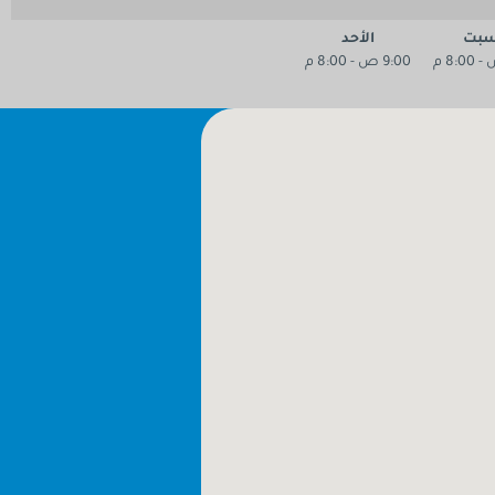
سبت
الأحد
9:00 ص - 8:00 م