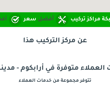
ة مراكز تركيب
أفضل
سعر
أف
عن مركز التركيب هذا
العملاء
متوفرة في أرابكوم - مدين
تتوفر مجموعة من خدمات العملاء