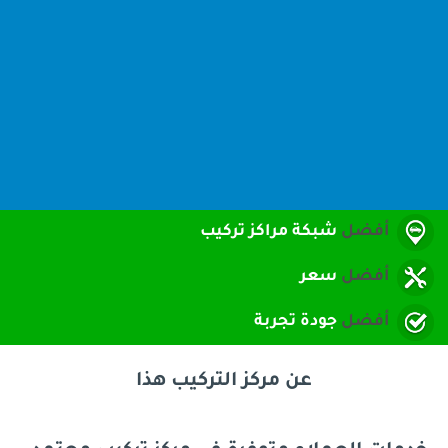
شبكة مراكز تركيب
سعر
جودة تجربة
عن مركز التركيب هذا