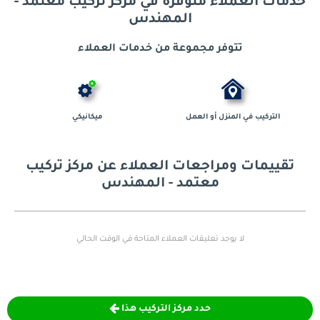
ملاء
متوفرة في مركز تركيب معتمد -
المهندس
تتوفر مجموعة من خدمات العملاء
 المنزل أو العمل
ميكانيكي
 ومراجعات العملاء
عن مركز تركيب
معتمد - المهندس
لا يوجد تعليقات العملاء المتاحة في الوقت الحالي
حدد مركز التركيب هذا