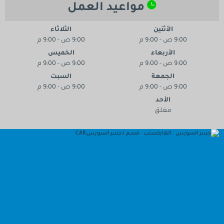
مواعيد العمل
لأثنين
الثلاثاء
9:00 ص - 9:00 م
لأربعاء
الخميس
9:00 ص - 9:00 م
لجمعة
السبت
9:00 ص - 9:00 م
الأحد
مغلق