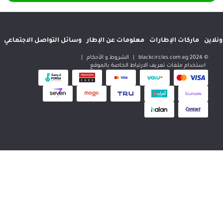
إطارات
معلومات عن الإطار
وسائل التواصل الاجتماعي
المواقع الدولية
|
الشروط و الأحكام
|
 تعريف الارتباط الخاصة بالموقع