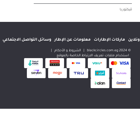
إطارات
معلومات عن الإطار
وسائل التواصل الاجتماعي
المواقع الدولية
|
الشروط و الأحكام
|
 تعريف الارتباط الخاصة بالموقع