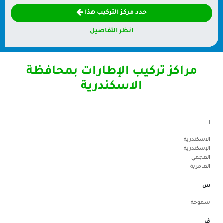
حدد مركز التركيب هذا
انظر التفاصيل
 تركيب الإطارات بمحافظة
الاسكندرية