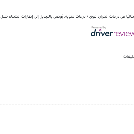
إطارات الشتاء خلال الأشهر الباردة للحفاظ على السلامة والأداء.
ليقات