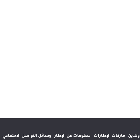
إطارات
معلومات عن الإطار
وسائل التواصل الاجتماعي
المواقع الدولية