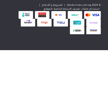
|
الشروط و الأحكام
|
 تعريف الارتباط الخاصة بالموقع