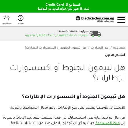
قسط مع ال Credit Card
لمدة 18 شهر بدون فوائد
لمزيد من التفاصيل
مساعدة
عربة التسوق
سيارة الخدمة المتنقلة
سيارات خدمة مجهزة فى أنحاء القاهرة والجيزة
ارات
هل تبيعون الجنوط أو اكسسوارات الإطارات؟
ون الجنوط أو اكسسوارات
؟
لجنوط أو اكسسوارات الإطارات؟
 يقتصر على بيع الإطارات. وهو مجال اختصاصنا وخبرتنا.
في حال لم تجد إجابة على استفسارك في هذه الصفحة فقد تجد الإجابة بالعودة 
ة
 حيث يمكن أن تجد إجابة على عدد من الأسئلة الشائعة.